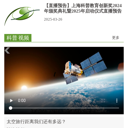
【直播预告】上海科普教育创新奖2024
年颁奖典礼暨2025年启动仪式直播预告
2025-03-26
科普
视频
更多
太空旅行距离我们还有多远？