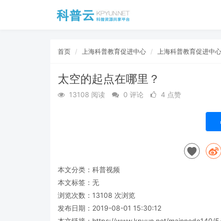
首页
上海科普教育促进中心
上海科普教育促进中
太空的起点在哪里？
13108 阅读
0 评论
4 点赞
本文分类：
科普视频
本文标签：无
浏览次数：
13108
次浏览
发布日期：2019-08-01 15:30:12
本文链接：
https://www.kpyun.net/mainnode140/5