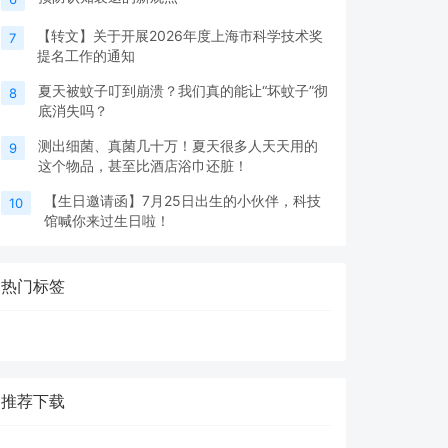
【转文】关于开展2026年度上海市科学技术奖
7
提名工作的通知
夏天被蚊子叮到崩溃？我们真的能让“坏蚊子”彻
8
底消失吗？
测出细菌、真菌几十万！夏天很多人天天用的
9
这个物品，甚至比酒店浴巾还脏！
【生日邀请函】7月25日出生的小伙伴，科技
10
馆喊你来过生日啦！
热门标签
推荐下载