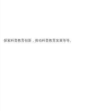
探索科普教育创新，推动科普教育发展等等。