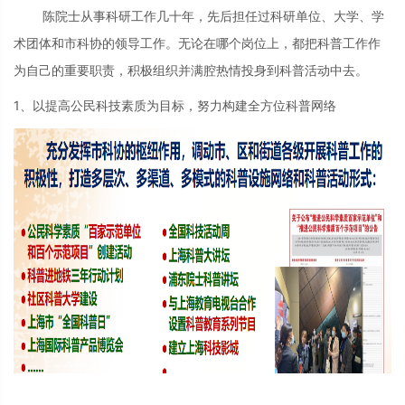
陈院士从事科研工作几十年，先后担任过科研单位、大学、学
术团体和市科协的领导工作。无论在哪个岗位上，都把科普工作作
为自己的重要职责，积极组织并满腔热情投身到科普活动中去。
1、以提高公民科技素质为目标，努力构建全方位科普网络