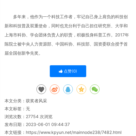
多年来，他作为一个科技工作者，牢记自己身上肩负的科技创
新和科技普及双重使命，同时也充分利于自己担任研究所、大学和
上海市科协、学会团体负责人的职责，积极投身科普工作。2017年
陈院士被中央人力资源部、中国科协、科技部、国资委联合授予首
届全国创新争先奖。
点赞(
0
)
本文分类：
获奖者风采
本文标签：无
浏览次数：
27754
次浏览
发布日期：2023-06-01 09:44:37
本文链接：
https://www.kpyun.net/mainnode238/7482.html