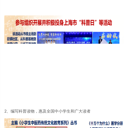
2、编写科普读物，惠及全国中小学生和广大读者