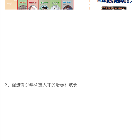
3、促进青少年科技人才的培养和成长