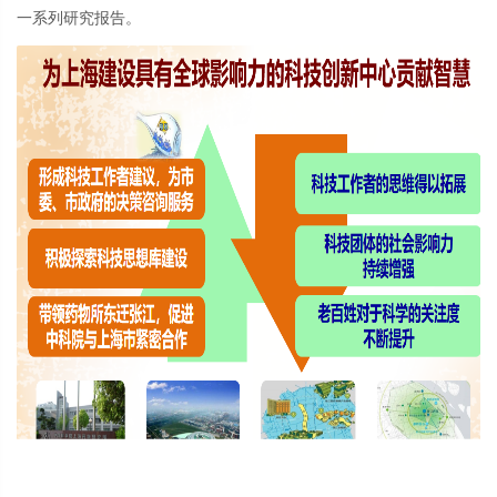
一系列研究报告。