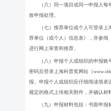
（六）同一项目或同一申报人每
效申报处理。
（七）推荐单位或个人可登录上
荐单位（或个人）信息表》，并参阅
进行网上审查和推荐。
（八）申报个人或组织的申报账
密码后登录上海科普奖网站（
www.shk
报。申报个人或组织应仔细阅读填表
规定的格式上传相关附件，并确认材
（九）申报材料包括：书面申报