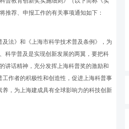
科普教育创新奖实施细则》（以下简称《实
将推荐、申报工作的有关事项通知如下：
普及法》和《上海市科学技术普及条例》，为
、科学普及是实现创新发展的两翼，要把科
的讲话精神，充分发挥上海科普奖的激励和
普工作者的积极性和创造性，促进上海科普事
素养，为上海建成具有全球影响力的科技创新