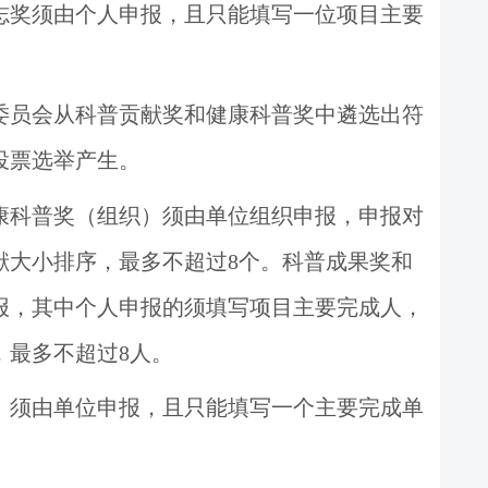
志奖须由个人申报，且只能填写一位项目主要
委员会从科普贡献奖和健康科普奖中遴选出符
投票选举产生。
康科普奖（组织）须由单位组织申报，申报对
献大小排序，最多不超过
8
个。科普成果奖和
报，其中个人申报的须填写项目主要完成人，
，最多不超过
8
人。
）须由单位申报，且只能填写一个主要完成单