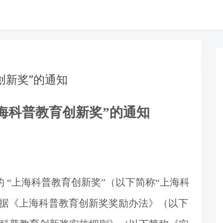
创新奖”的通知
海科普教育创新奖
”
的通知
的
“
上海科普教育创新奖
”
（以下简称
“
上海科
据《上海科普教育创新奖奖励办法》（以下