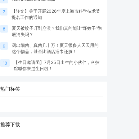
【转文】关于开展2026年度上海市科学技术奖
7
提名工作的通知
夏天被蚊子叮到崩溃？我们真的能让“坏蚊子”彻
8
底消失吗？
测出细菌、真菌几十万！夏天很多人天天用的
9
这个物品，甚至比酒店浴巾还脏！
【生日邀请函】7月25日出生的小伙伴，科技
10
馆喊你来过生日啦！
热门标签
推荐下载