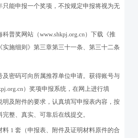
年只能申报一个奖项，不按规定申报将视为无
海科普奖网站（
www.shkpj.org.cn
）下载《推
《实施细则》第三章第三十一条、第三十二条
号及密码可向所属推荐单位申请。获得账号与
pj.org.cn
）奖项申报系统，在网上进行填
说明及附件的要求，认真填写申报表内容，按
料完整、真实、可靠后在线提交。
材料
1
套（申报表、附件及证明材料原件的合