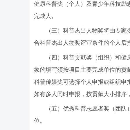
健康科普奖（个人）及青少年科技励
完成人。
（三）科普杰出人物奖将由专家
合科普杰出人物奖评审条件的个人后
（四）科普贡献奖（组织）和健
象的填写须按
项目主要完成单位的贡
科普传媒奖可选择个人申报或组织申
如有多人同时申报，按贡献大小排序
（五）优秀科普志愿者奖（团队
位。