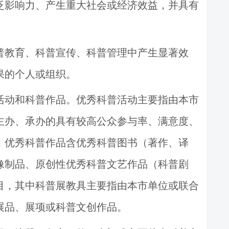
泛影响力、产生重大社会或经济效益，并具有
普教育、科普宣传、科普管理中产生显著效
果的个人或组织。
活动和科普作品。优秀科普活动主要指由本市
主办、承办的具有较高公众参与率、满意度、
；优秀科普作品含优秀科普图书（著作、译
像制品、原创性优秀科普文艺作品（科普剧
目
，
其中科普展教具主要指由本市单位或
联合
展品、展项或科普文创作品
。