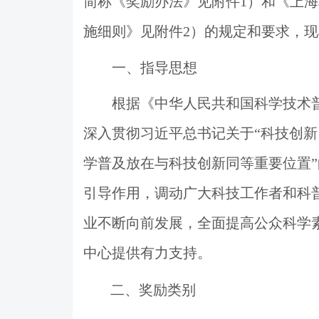
简称《奖励办法》见附件
1
）和《上海
施细则》见附件
2
）的规定和要求，现
一、指导思想
根据《中华人民共和国科学技术
深入贯彻习近平总书记关于
“
科技创新
学普及放在与科技创新同等重要位置
”
引导作用，调动广大科技工作者和科
业不断向前发展，全面提高公众科学
中心提供有力支持。
二、奖励类别