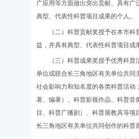
广应用等方面做出突出贡献、具有广
典型、代表性科普项目成果的个人。
（二）科普贡献奖授予在本市科
益，并具有典型、代表性科普项目成
（三）科普成果奖授予优秀科普
单位或联合长三角地区
有关单位
共同
社会影响力和知名度的各类科普活动
著、编著）、科普影视作品、科普音
目、科普广播剧）、科普展教具等项
长三角地区
有关单位
共同
创作的科普