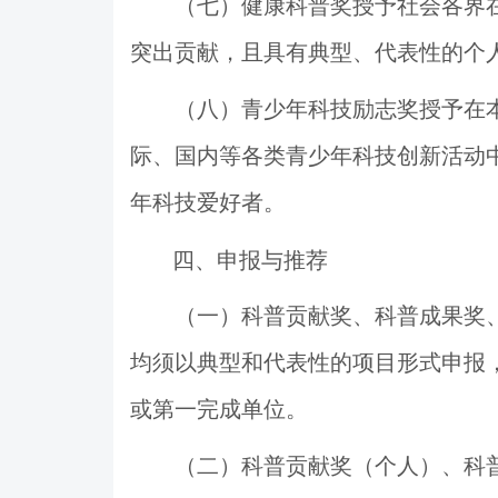
（七）健康科普奖授予社会各界
突出贡献，且具有典型、代表性的个
（八）青少年科技励志奖授予在
际、
国内等各类青少年科技创新活动
年科技爱好者。
四、申报与推荐
（一）科普贡献奖、科普成果奖
均须以典型和代表性的项目形式申报
或第一完成单位。
（二）科普贡献奖（个人）、科