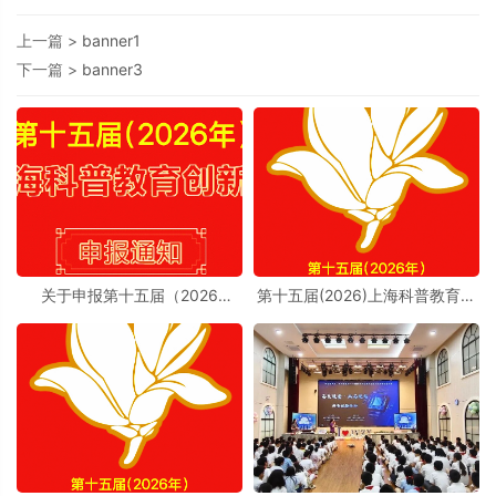
上一篇 >
banner1
下一篇 >
banner3
关于申报第十五届（2026
第十五届(2026)上海科普教育创
年）“上海科普教育创新奖”的通
新奖奖励办法实施细则
知