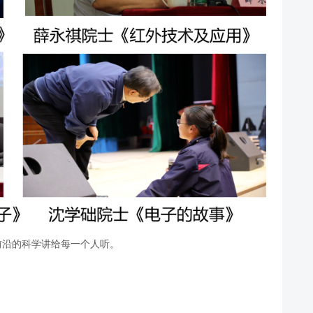
前沿的科学讲给每一个人听。