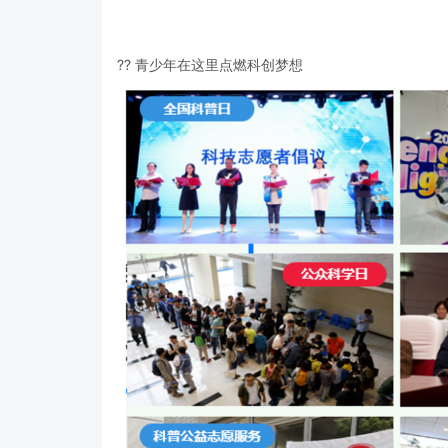
?? 青少年在这里点燃科创梦想