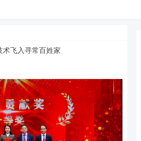
技术飞入寻常百姓家