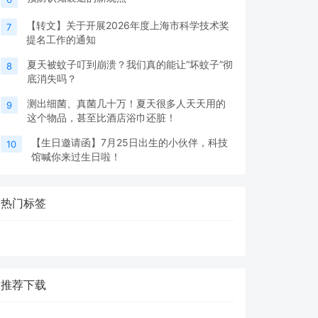
【转文】关于开展2026年度上海市科学技术奖
7
提名工作的通知
夏天被蚊子叮到崩溃？我们真的能让“坏蚊子”彻
8
底消失吗？
测出细菌、真菌几十万！夏天很多人天天用的
9
这个物品，甚至比酒店浴巾还脏！
【生日邀请函】7月25日出生的小伙伴，科技
10
馆喊你来过生日啦！
热门标签
推荐下载