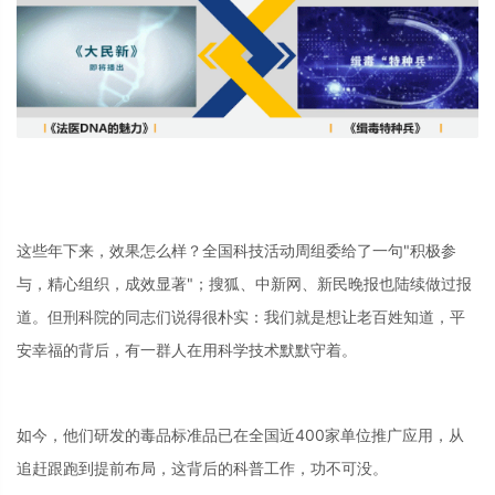
这些年下来，效果怎么样？全国科技活动周组委给了一句"积极参
与，精心组织，成效显著"；搜狐、中新网、新民晚报也陆续做过报
道。但刑科院的同志们说得很朴实：我们就是想让老百姓知道，平
安幸福的背后，有一群人在用科学技术默默守着。
如今，他们研发的毒品标准品已在全国近400家单位推广应用，从
追赶跟跑到提前布局，这背后的科普工作，功不可没。