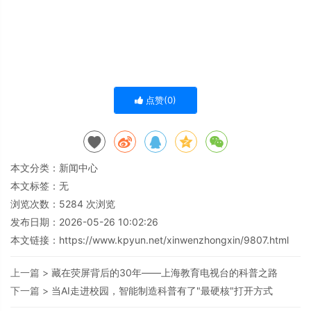
点赞(
0
)
本文分类：
新闻中心
本文标签：无
浏览次数：
5284
次浏览
发布日期：2026-05-26 10:02:26
本文链接：
https://www.kpyun.net/xinwenzhongxin/9807.html
上一篇 >
藏在荧屏背后的30年——上海教育电视台的科普之路
下一篇 >
当AI走进校园，智能制造科普有了"最硬核"打开方式