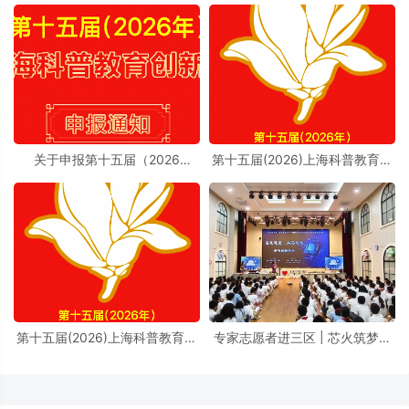
关于申报第十五届（2026
第十五届(2026)上海科普教育创
年）“上海科普教育创新奖”的通
新奖奖励办法实施细则
知
第十五届(2026)上海科普教育创
专家志愿者进三区 | 芯火筑梦进
新奖奖励办法
校园，前沿芯片科普点亮少年科
学理想