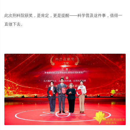
此次刑科院获奖，是肯定，更是提醒——科学普及这件事，值得一
直做下去。