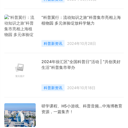
“科普翼行：流动知识之旅”科普集市亮相上海
植物园 多元体验绽放科学魅力
科普新资讯
2024年10月28日
2024年徐汇区“全国科普日”活动 | “共创美好
生活”科普集市举办
科普新资讯
2024年10月18日
研学课程、H5小游戏、科普音频...中海博教育
资源，一篇集齐！