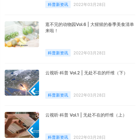
科普新资讯
2022年03月28日
逛不完的动物园Vol.6 | 大猩猩的春季美食清单
来啦！
科普新资讯
2022年03月28日
云视听·科普 Vol.2 | 无处不在的纤维（下）
科普新资讯
2022年03月28日
云视听·科普 Vol.1 | 无处不在的纤维（上）
科普新资讯
2022年03月28日