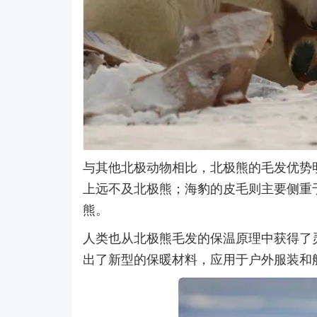
与其他北极动物相比，北极熊的毛发优势
上远不及北极熊；海豹的皮毛则主要侧重
熊。
人类也从北极熊毛发的保温原理中获得了
出了新型的保暖材料，应用于户外服装和