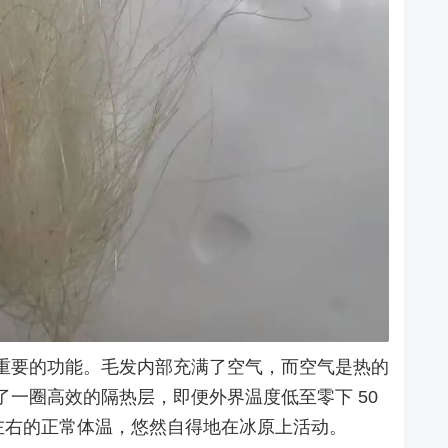
重要的功能。毛发内部充满了空气，而空气是热的
一圈高效的隔热层，即便外界温度低至零下 50
度左右的正常体温，悠然自得地在冰原上活动。