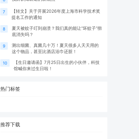
【转文】关于开展2026年度上海市科学技术奖
7
提名工作的通知
夏天被蚊子叮到崩溃？我们真的能让“坏蚊子”彻
8
底消失吗？
测出细菌、真菌几十万！夏天很多人天天用的
9
这个物品，甚至比酒店浴巾还脏！
【生日邀请函】7月25日出生的小伙伴，科技
10
馆喊你来过生日啦！
热门标签
推荐下载