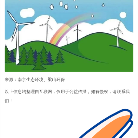
来源：南京生态环境、梁山环保
以上信息均整理自互联网，仅用于公益传播，如有侵权，请联系我
们！