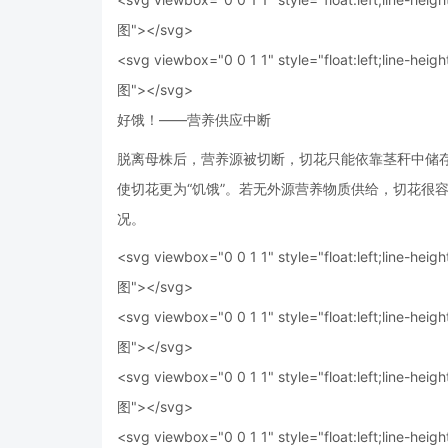
图"></svg>
<svg viewbox="0 0 1 1" style="float:left;line-heigh
图"></svg>
好饿！——营养供应中断
脱离母株后，营养源被切断，切花只能依靠茎秆中储存
使切花更为“饥饿”。若无外源营养物质供给，切花很
况。
<svg viewbox="0 0 1 1" style="float:left;line-heigh
图"></svg>
<svg viewbox="0 0 1 1" style="float:left;line-heigh
图"></svg>
<svg viewbox="0 0 1 1" style="float:left;line-heigh
图"></svg>
<svg viewbox="0 0 1 1" style="float:left;line-heigh