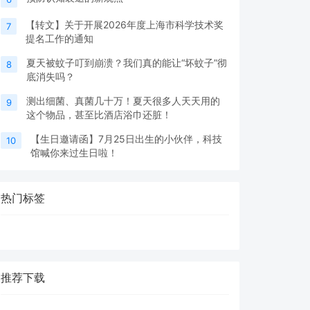
【转文】关于开展2026年度上海市科学技术奖
7
提名工作的通知
夏天被蚊子叮到崩溃？我们真的能让“坏蚊子”彻
8
底消失吗？
测出细菌、真菌几十万！夏天很多人天天用的
9
这个物品，甚至比酒店浴巾还脏！
【生日邀请函】7月25日出生的小伙伴，科技
10
馆喊你来过生日啦！
热门标签
推荐下载