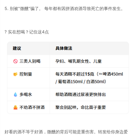
5. 别被"微醺"骗了。 每年都有因拼酒劝酒导致死亡的事件发生。
? 实在想喝？记住这4点
好看的酒不等于好酒，微醺的背后可能是重伤害。
转发给你身边爱