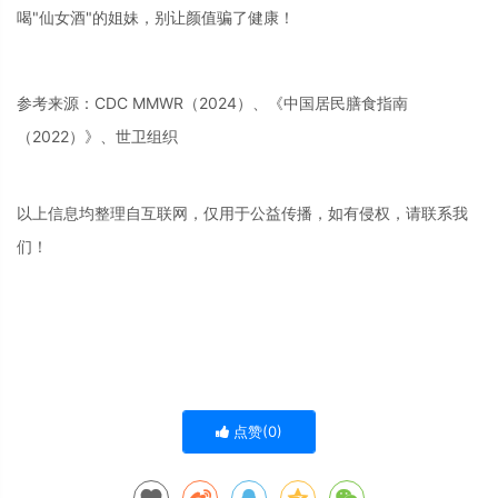
喝"仙女酒"的姐妹，别让颜值骗了健康！
参考来源：CDC MMWR（2024）、《中国居民膳食指南
（2022）》、世卫组织
以上信息均整理自互联网，仅用于公益传播，如有侵权，请联系我
们！
点赞(
0
)