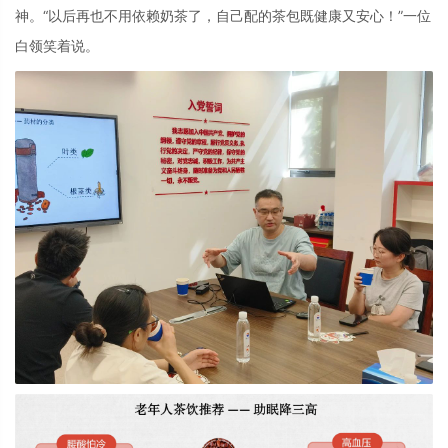
神。“以后再也不用依赖奶茶了，自己配的茶包既健康又安心！”一位
白领笑着说。