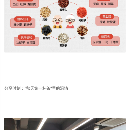
分享时刻：“秋天第一杯茶”里的温情