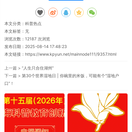
本文分类：
科普热点
本文标签：无
浏览次数：
12187
次浏览
发布日期：2025-08-14 17:48:23
本文链接：
https://www.kpyun.net/mainnode111/9357.html
上一篇 >
“人生只合住湖州”
下一篇 >
第30个世界湿地日 | 你碗里的米饭，可能有个“湿地户
口”！