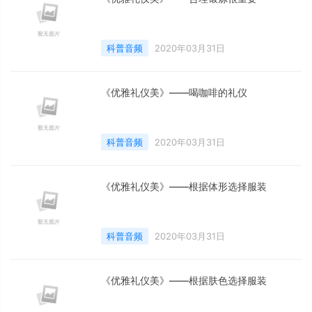
科普音频
2020年03月31日
《优雅礼仪美》——喝咖啡的礼仪
科普音频
2020年03月31日
《优雅礼仪美》——根据体形选择服装
科普音频
2020年03月31日
《优雅礼仪美》——根据肤色选择服装