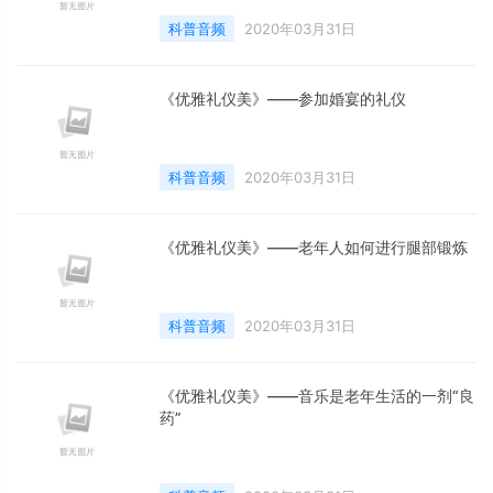
科普音频
2020年03月31日
《优雅礼仪美》——参加婚宴的礼仪
科普音频
2020年03月31日
《优雅礼仪美》——老年人如何进行腿部锻炼
科普音频
2020年03月31日
《优雅礼仪美》——音乐是老年生活的一剂“良
药”