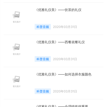
《优雅礼仪美》——饮茶的礼仪
科普音频
2020年03月31日
《优雅礼仪美》——西餐就餐礼仪
科普音频
2020年03月31日
《优雅礼仪美》——如何选择衣服颜色
科普音频
2020年03月31日
《优雅礼仪美》——合理锻炼很重要