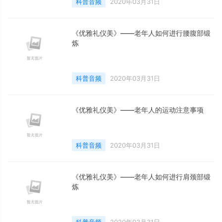
科普音频
2020年03月31日
《优雅礼仪美》——老年人如何进行腰腹部锻
炼
科普音频
2020年03月31日
《优雅礼仪美》——老年人的运动注意事项
科普音频
2020年03月31日
《优雅礼仪美》——老年人如何进行肩颈部锻
炼