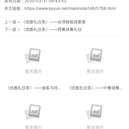
发布日期：2020-03-31 09:43:52
本文链接：
https://www.kpyun.net/mainnode148/5706.html
上一篇 >
《优雅礼仪美》——合理锻炼很重要
下一篇 >
《优雅礼仪美》——西餐就餐礼仪
《优雅礼仪美》——做客与待客
《优雅礼仪美》——中餐就餐礼
的礼仪
仪